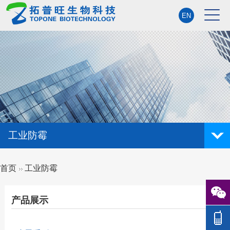
工业防霉
首页
工业防霉
产品展示